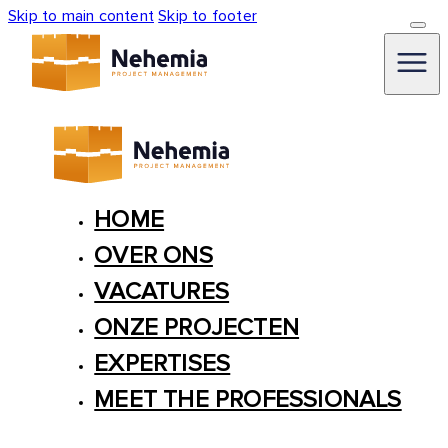
Skip to main content
Skip to footer
HOME
OVER ONS
VACATURES
ONZE PROJECTEN
EXPERTISES
MEET THE PROFESSIONALS