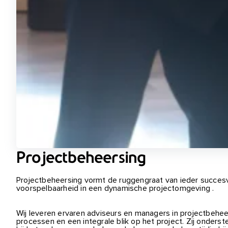
Projectbeheersing
Projectbeheersing vormt de ruggengraat van ieder succesvol
voorspelbaarheid in een dynamische projectomgeving .
Wij leveren ervaren adviseurs en managers in projectbehe
processen en een integrale blik op het project. Zij onder