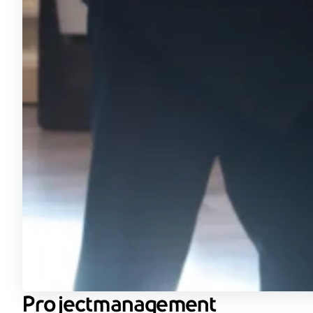
Projectmanagement