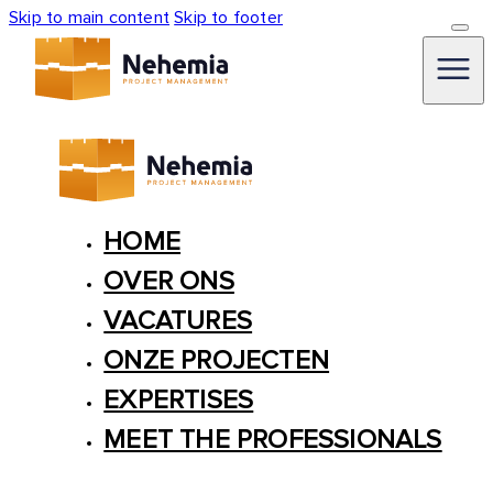
Skip to main content
Skip to footer
HOME
OVER ONS
VACATURES
ONZE PROJECTEN
EXPERTISES
MEET THE PROFESSIONALS