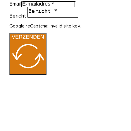
Email
Bericht
Google reCaptcha: Invalid site key.
VERZENDEN