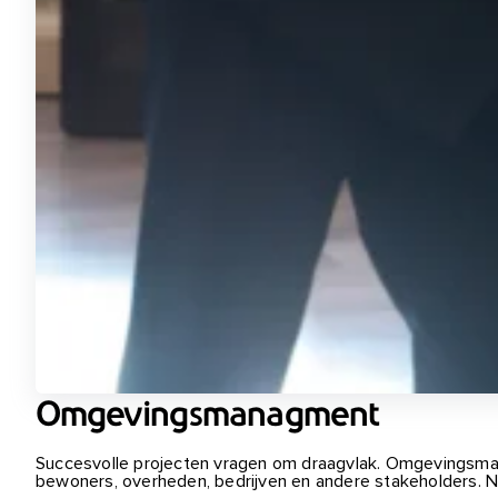
Omgevingsmanagment
Succesvolle projecten vragen om draagvlak. Omgevingsma
bewoners, overheden, bedrijven en andere stakeholders. Ne